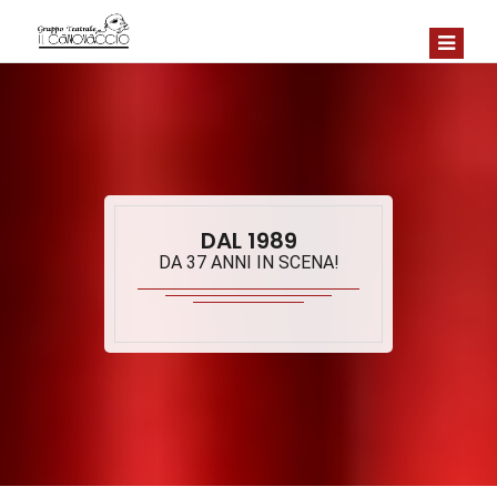
DAL 1989
DA 37 ANNI IN SCENA!