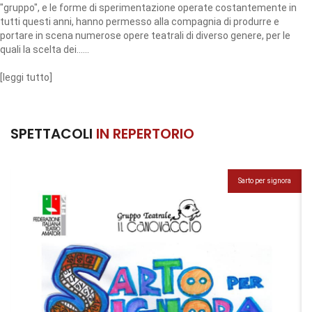
"gruppo", e le forme di sperimentazione operate costantemente in
tutti questi anni, hanno permesso alla compagnia di produrre e
portare in scena numerose opere teatrali di diverso genere, per le
quali la scelta dei......
[
leggi tutto
]
SPETTACOLI
IN REPERTORIO
Sarto per signora