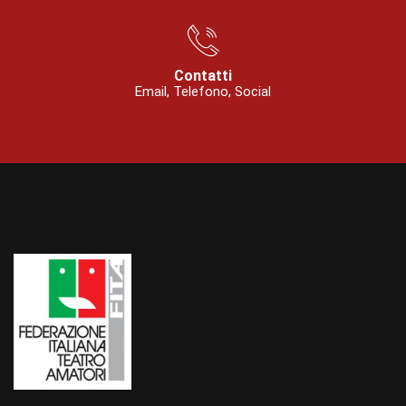
Contatti
Email, Telefono, Social