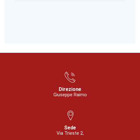
Direzione
Giuseppe Raimo
Sede
Via Trieste 2,