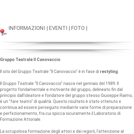
INFORMAZIONI
|
EVENTI
|
FOTO
|
Gruppo Teatrale Il Canovaccio
Il sito del Gruppo Teatrale "Il Canovaccio" è in fase di
restyling
.
Il Gruppo Teatrale "Il Canovaccio" nasce nel gennaio del 1989. Il
progetto fondamentale e motivante del gruppo, delineato fin dal
principio dall'ideatore e fondatore del gruppo stesso Giuseppe Raimo,
è un "fare teatro" di qualità. Questo risultato è stato ottenuto e
continua ad essere perseguito mediante varie forme di preparazione
e perfezionamento, fra cui spicca sicuramente il Laboratorio di
Formazione Attoriale.
La scrupolosa formazione degli attori e dei registi, l'attenzione al