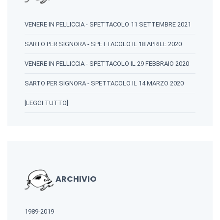
VENERE IN PELLICCIA - SPETTACOLO 11 SETTEMBRE 2021
SARTO PER SIGNORA - SPETTACOLO IL 18 APRILE 2020
VENERE IN PELLICCIA - SPETTACOLO IL 29 FEBBRAIO 2020
SARTO PER SIGNORA - SPETTACOLO IL 14 MARZO 2020
[LEGGI TUTTO]
ARCHIVIO
1989-2019