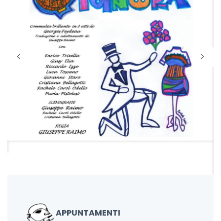
APPUNTAMENTI