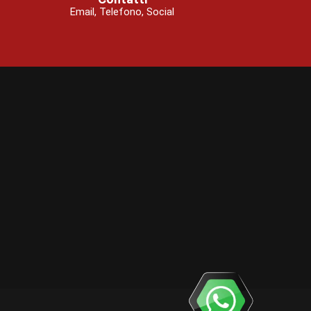
Email, Telefono, Social