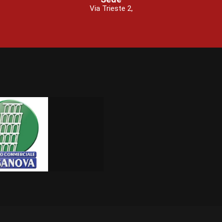
Via Trieste 2,