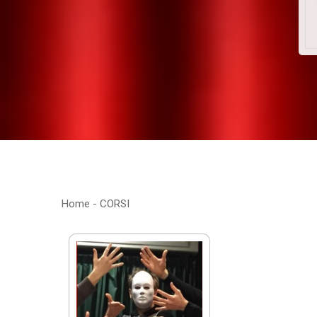
Home
-
CORSI