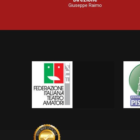
Giuseppe Raimo