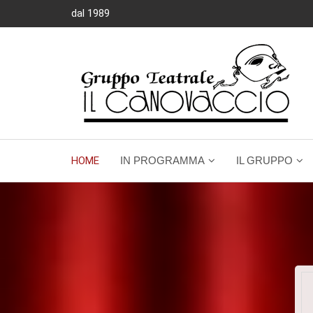
dal 1989
HOME
IN PROGRAMMA
IL GRUPPO