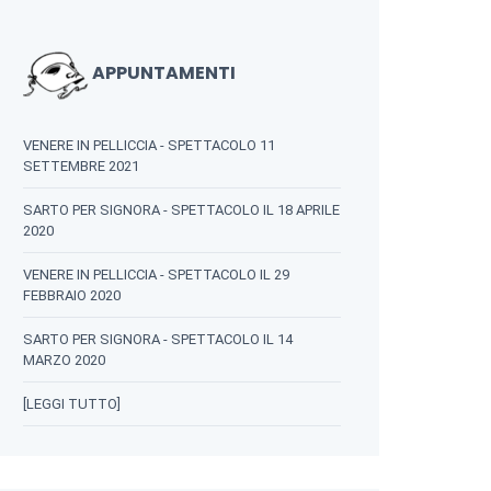
APPUNTAMENTI
VENERE IN PELLICCIA - SPETTACOLO 11
SETTEMBRE 2021
SARTO PER SIGNORA - SPETTACOLO IL 18 APRILE
2020
VENERE IN PELLICCIA - SPETTACOLO IL 29
FEBBRAIO 2020
SARTO PER SIGNORA - SPETTACOLO IL 14
MARZO 2020
[LEGGI TUTTO]