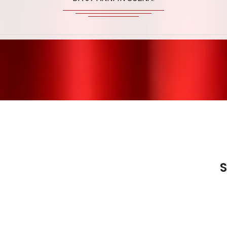
Giallo Brillante